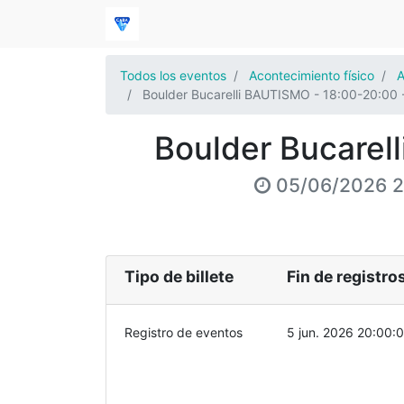
Todos los eventos
Acontecimiento físico
A
Boulder Bucarelli BAUTISMO - 18:00-20:00 -
Boulder Bucarel
05/06/2026 
Tipo de billete
Fin de registro
Registro de eventos
5 jun. 2026 20:00: