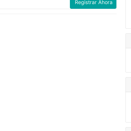
Registrar Ahora