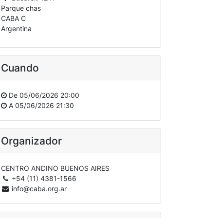
Parque chas
CABA C
Argentina
Cuando
De
05/06/2026 20:00
A
05/06/2026 21:30
Organizador
CENTRO ANDINO BUENOS AIRES
+54 (11) 4381-1566
info@caba.org.ar