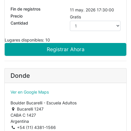
Fin de registros
11 may. 2026 17:30:00
Precio
Gratis
Cantidad
Lugares disponibles: 10
Registrar Ahora
Donde
Ver en Google Maps
Boulder Bucarelli - Escuela Adultos
Bucarelli 1247
CABA C 1427
Argentina
+54 (11) 4381-1566