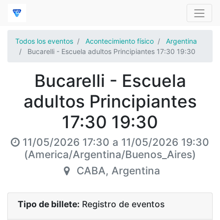
Todos los eventos
Acontecimiento físico
Argentina
Bucarelli - Escuela adultos Principiantes 17:30 19:30
Bucarelli - Escuela
adultos Principiantes
17:30 19:30
11/05/2026 17:30
a
11/05/2026 19:30
(
America/Argentina/Buenos_Aires
)
CABA
,
Argentina
Tipo de billete:
Registro de eventos