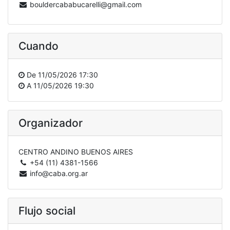
bouldercababucarelli@gmail.com
Cuando
De
11/05/2026 17:30
A
11/05/2026 19:30
Organizador
CENTRO ANDINO BUENOS AIRES
+54 (11) 4381-1566
info@caba.org.ar
Flujo social