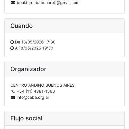
bouldercababucarelli@gmail.com
Cuando
De
18/05/2026 17:30
A
18/05/2026 19:30
Organizador
CENTRO ANDINO BUENOS AIRES
+54 (11) 4381-1566
info@caba.org.ar
Flujo social