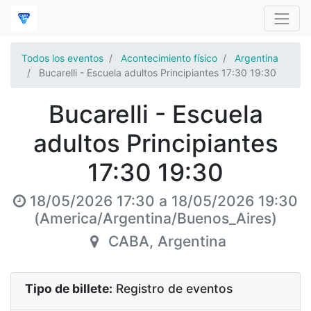
Todos los eventos
Acontecimiento físico
Argentina
Bucarelli - Escuela adultos Principiantes 17:30 19:30
Bucarelli - Escuela
adultos Principiantes
17:30 19:30
18/05/2026 17:30
a
18/05/2026 19:30
(
America/Argentina/Buenos_Aires
)
CABA
,
Argentina
Tipo de billete:
Registro de eventos