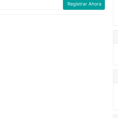
Registrar Ahora