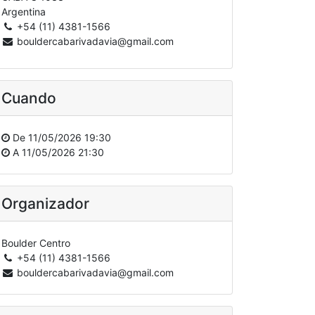
Argentina
+54 (11) 4381-1566
bouldercabarivadavia@gmail.com
Cuando
De
11/05/2026 19:30
A
11/05/2026 21:30
Organizador
Boulder Centro
+54 (11) 4381-1566
bouldercabarivadavia@gmail.com