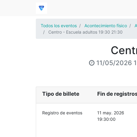
Todos los eventos
Acontecimiento físico
A
Centro - Escuela adultos 19:30 21:30
Cent
11/05/2026 
Tipo de billete
Fin de registro
Registro de eventos
11 may. 2026
19:30:00