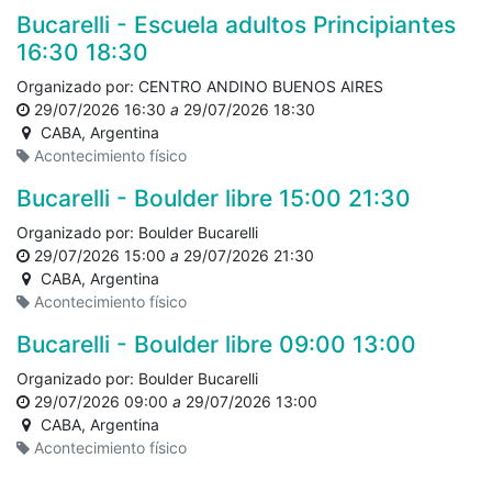
Bucarelli - Escuela adultos Principiantes
16:30 18:30
Organizado por:
CENTRO ANDINO BUENOS AIRES
29/07/2026 16:30
a
29/07/2026 18:30
CABA
,
Argentina
Acontecimiento físico
Bucarelli - Boulder libre 15:00 21:30
Organizado por:
Boulder Bucarelli
29/07/2026 15:00
a
29/07/2026 21:30
CABA
,
Argentina
Acontecimiento físico
Bucarelli - Boulder libre 09:00 13:00
Organizado por:
Boulder Bucarelli
29/07/2026 09:00
a
29/07/2026 13:00
CABA
,
Argentina
Acontecimiento físico