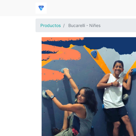
Productos
Bucarelli - Niñes