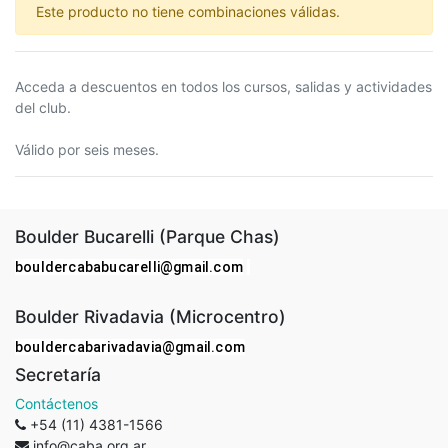
Este producto no tiene combinaciones válidas.
Acceda a descuentos en todos los cursos, salidas y actividades
del club.
Válido por seis meses.
Boulder Bucarelli (Parque Chas)
bouldercababucarelli@gmail.com
Boulder Rivadavia (Microcentro)
bouldercabarivadavia@gmail.com
Secretaría
Contáctenos
+54 (11) 4381-1566
info@caba.org.ar