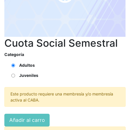
Cuota Social Semestral
Categoría
Adultos
Juveniles
Este producto requiere una membresía y/o membresía
activa al CABA.
Añadir al carro