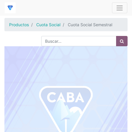
Productos
Cuota Social
Cuota Social Semestral