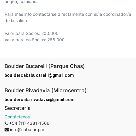
origen, comidas.
Para más info contactarse directamente con el/la coordinador/a
de la salida.
Valor para Socios: 200.000
Valor para no Socios: 268.000
Boulder Bucarelli (Parque Chas)
bouldercababucarelli@gmail.com
Boulder Rivadavia (Microcentro)
bouldercabarivadavia@gmail.com
Secretaría
Contáctenos
+54 (11) 4381-1566
info@caba.org.ar