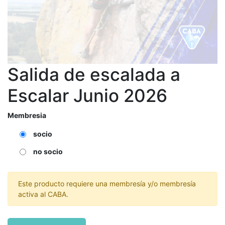
Salida de escalada a
Escalar Junio 2026
Membresia
socio
no socio
Este producto requiere una membresía y/o membresía
activa al CABA.