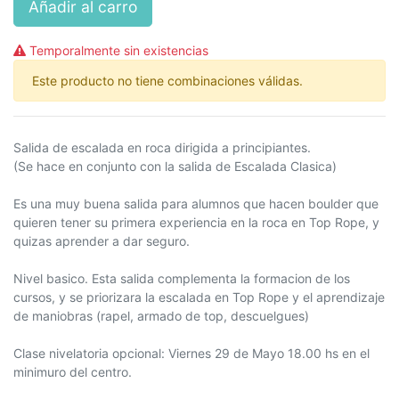
Añadir al carro
Temporalmente sin existencias
Este producto no tiene combinaciones válidas.
Salida de escalada en roca dirigida a principiantes.
(Se hace en conjunto con la salida de Escalada Clasica)
Es una muy buena salida para alumnos que hacen boulder que
quieren tener su primera experiencia en la roca en Top Rope, y
quizas aprender a dar seguro.
Nivel basico. Esta salida complementa la formacion de los
cursos, y se priorizara la escalada en Top Rope y el aprendizaje
de maniobras (rapel, armado de top, descuelgues)
Clase nivelatoria opcional: Viernes 29 de Mayo 18.00 hs en el
minimuro del centro.