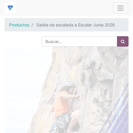
Productos
Salida de escalada a Escalar Junio 2026