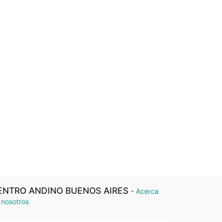
ENTRO ANDINO BUENOS AIRES
-
Acerca
 nosotros