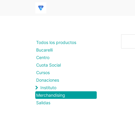
Todos los productos
Bucarelli
Centro
Cuota Social
Cursos
Donaciones
Instituto
Merchandising
Salidas