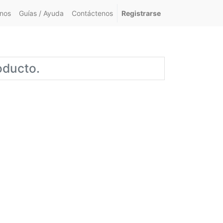
nos
Guías / Ayuda
Contáctenos
Registrarse
oducto.